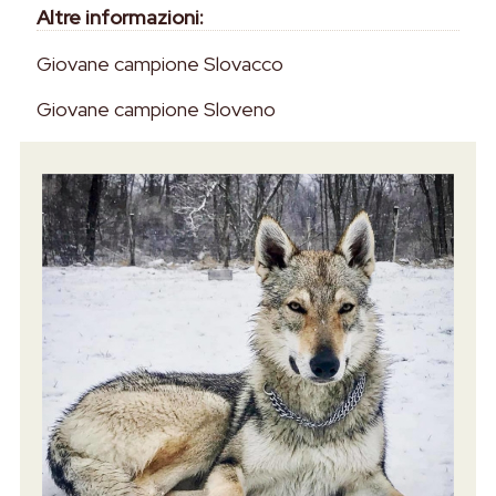
Altre informazioni:
Giovane campione Slovacco
Giovane campione Sloveno