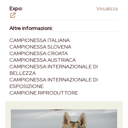
Expo:
Visualizza
Altre informazioni:
CAMPIONESSA ITALIANA
CAMPIONESSA SLOVENA
CAMPIONESSA CROATA
CAMPIONESSA AUSTRIACA
CAMPIONESSA INTERNAZIONALE DI
BELLEZZA
CAMPIONESSA INTERNAZIONALE DI
ESPOSIZIONE
CAMPIONE RIPRODUTTORE